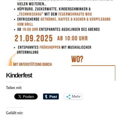
Kinderfest
Teilen mit:
Mehr
Gefällt mir: