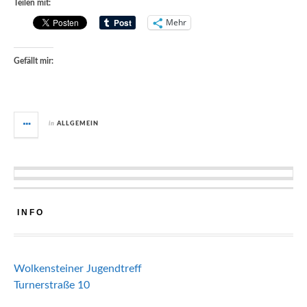
Teilen mit:
Mehr
Gefällt mir:
in
ALLGEMEIN
INFO
Wolkensteiner Jugendtreff
Turnerstraße 10