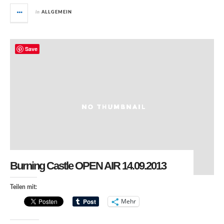
in
ALLGEMEIN
Save
Burning Castle OPEN AIR 14.09.2013
Teilen mit:
Mehr