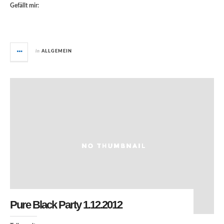
Gefällt mir:
in
ALLGEMEIN
Pure Black Party 1.12.2012