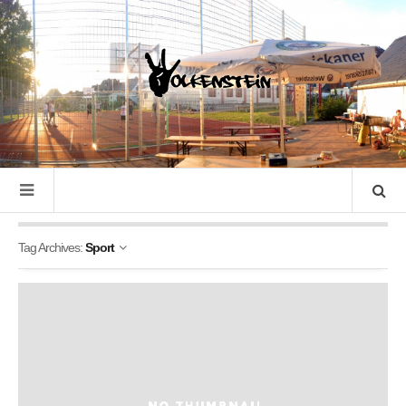
Tag Archives:
Sport