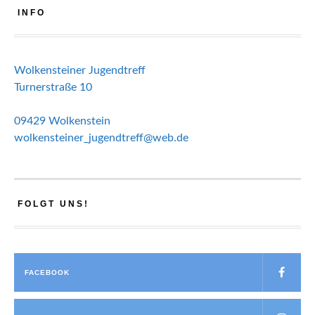
INFO
Wolkensteiner Jugendtreff
Turnerstraße 10
09429 Wolkenstein
wolkensteiner_jugendtreff@web.de
FOLGT UNS!
FACEBOOK