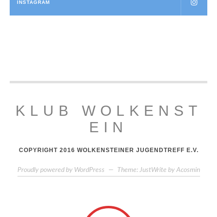
INSTAGRAM
KLUB WOLKENST
EIN
COPYRIGHT 2016 WOLKENSTEINER JUGENDTREFF E.V.
Proudly powered by WordPress
—
Theme: JustWrite by
Acosmin