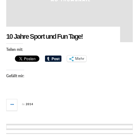
10 Jahre Sport und Fun Tage!
Teilen mit:
Mehr
Gefällt mir:
in
2014