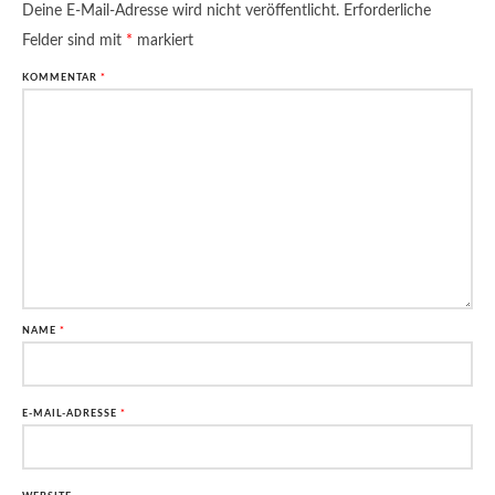
Deine E-Mail-Adresse wird nicht veröffentlicht.
Erforderliche
Felder sind mit
*
markiert
KOMMENTAR
*
NAME
*
E-MAIL-ADRESSE
*