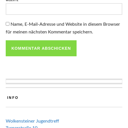
WEBSITE
Name, E-Mail-Adresse und Website in diesem Browser
für meinen nächsten Kommentar speichern.
INFO
Wolkensteiner Jugendtreff
Turnerstraße 10