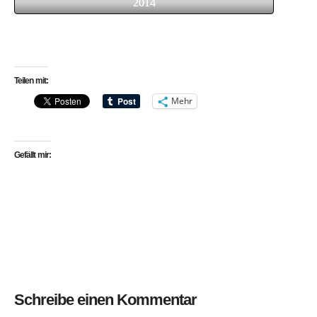
2014
Teilen mit:
Mehr
Gefällt mir:
Schreibe einen Kommentar