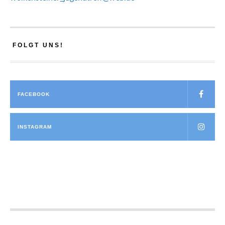
FOLGT UNS!
FACEBOOK
INSTAGRAM