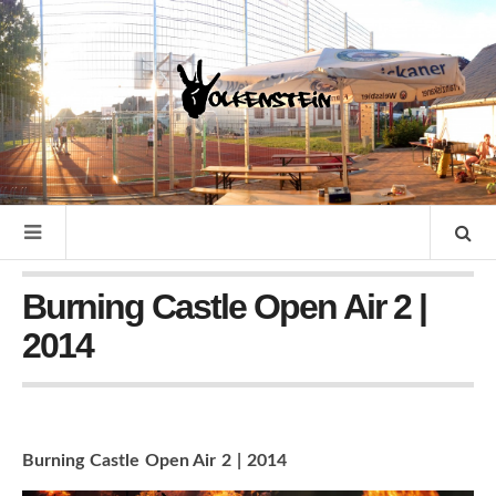
Burning Castle Open Air 2 |
2014
Burning Castle Open Air 2 | 2014