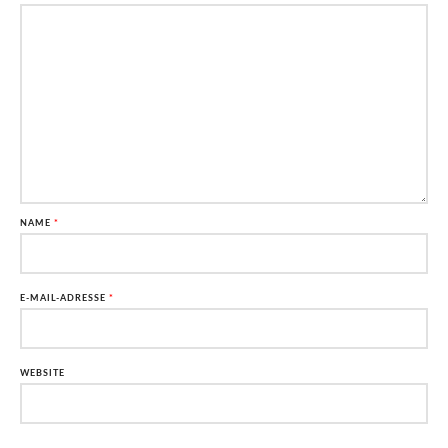
NAME
*
E-MAIL-ADRESSE
*
WEBSITE