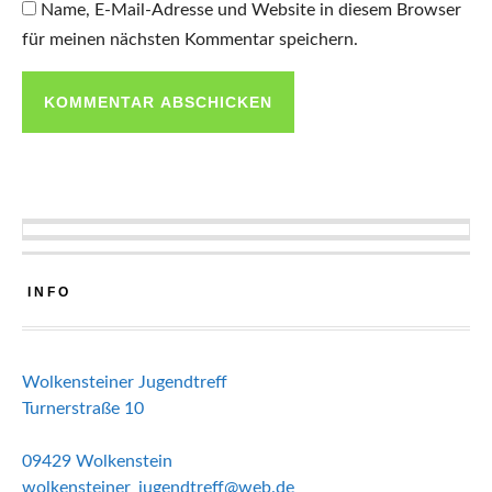
Name, E-Mail-Adresse und Website in diesem Browser
für meinen nächsten Kommentar speichern.
INFO
Wolkensteiner Jugendtreff
Turnerstraße 10
09429 Wolkenstein
wolkensteiner_jugendtreff@web.de