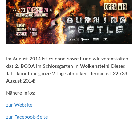
Im August 2014 ist es dann soweit und wir veranstalten
das
2. BCOA
im Schlossgarten in
Wolkenstein
! Dieses
Jahr könnt ihr ganze 2 Tage abrocken! Termin ist
22./23.
August
2014!
Nähere Infos:
zur Website
zur Facebook-Seite