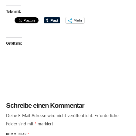
Teilen mit:
Mehr
Gefällt mir:
Schreibe einen Kommentar
Deine E-Mail-Adresse wird nicht veröffentlicht.
Erforderliche
Felder sind mit
*
markiert
KOMMENTAR
*