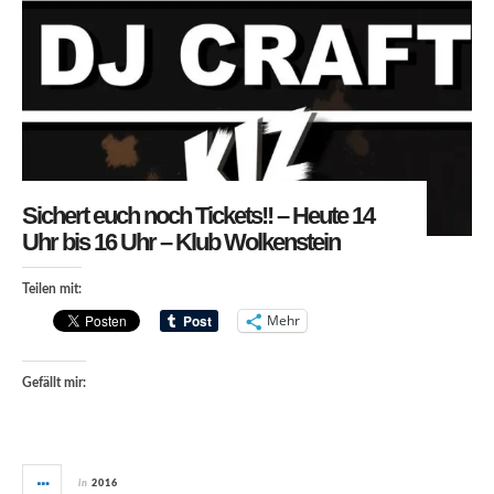
Sichert euch noch Tickets!! – Heute 14
Uhr bis 16 Uhr – Klub Wolkenstein
Teilen mit:
Mehr
Gefällt mir:
in
2016