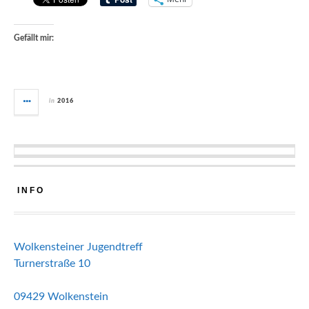
Gefällt mir:
in
2016
INFO
Wolkensteiner Jugendtreff
Turnerstraße 10
09429 Wolkenstein