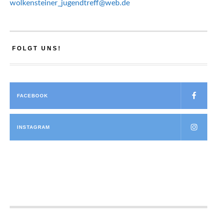
wolkensteiner_jugendtreff@web.de
FOLGT UNS!
FACEBOOK
INSTAGRAM