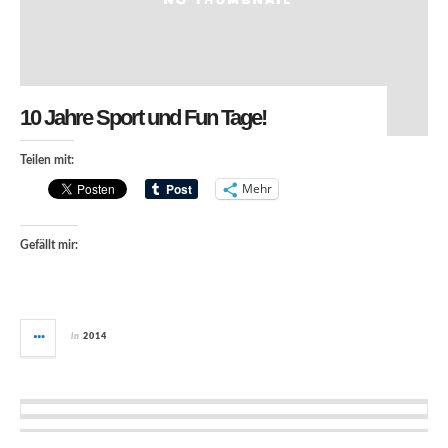
10 Jahre Sport und Fun Tage!
Teilen mit:
Mehr
Gefällt mir:
in
2014