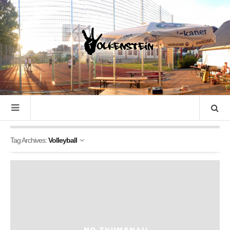
Tag Archives:
Volleyball