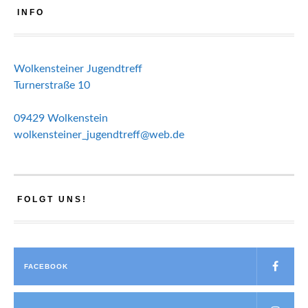
INFO
Wolkensteiner Jugendtreff
Turnerstraße 10
09429 Wolkenstein
wolkensteiner_jugendtreff@web.de
FOLGT UNS!
FACEBOOK