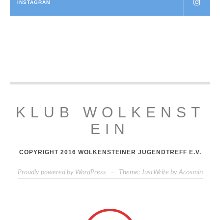
INSTAGRAM
KLUB WOLKENST
EIN
COPYRIGHT 2016 WOLKENSTEINER JUGENDTREFF E.V.
Proudly powered by WordPress
—
Theme: JustWrite by
Acosmin