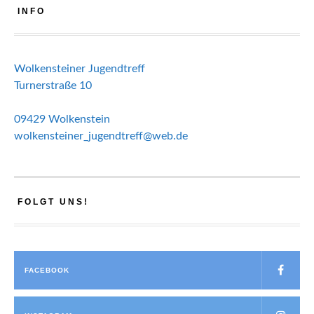
INFO
Wolkensteiner Jugendtreff
Turnerstraße 10
09429 Wolkenstein
wolkensteiner_jugendtreff@web.de
FOLGT UNS!
FACEBOOK