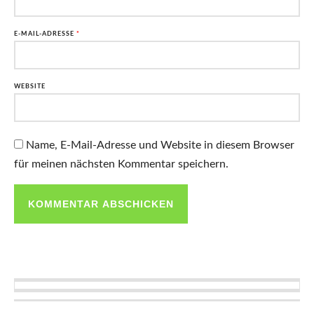
E-MAIL-ADRESSE
*
WEBSITE
Name, E-Mail-Adresse und Website in diesem Browser
für meinen nächsten Kommentar speichern.