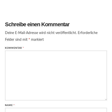
Schreibe einen Kommentar
Deine E-Mail-Adresse wird nicht veröffentlicht.
Erforderliche
Felder sind mit
*
markiert
KOMMENTAR
*
NAME
*