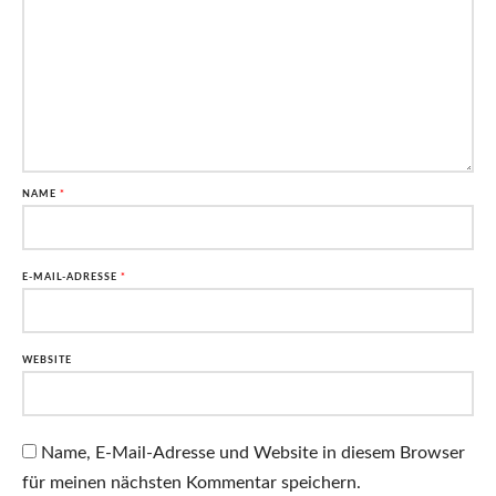
NAME
*
E-MAIL-ADRESSE
*
WEBSITE
Name, E-Mail-Adresse und Website in diesem Browser
für meinen nächsten Kommentar speichern.