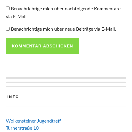
Benachrichtige mich über nachfolgende Kommentare
via E-Mail.
Benachrichtige mich über neue Beiträge via E-Mail.
INFO
Wolkensteiner Jugendtreff
Turnerstraße 10