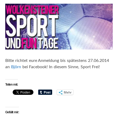
Bitte richtet eure Anmeldung bis spätestens 27.06.2014
an
Björn
bei Facebook! In diesem Sinne, Sport Frei!
Teilen mit:
Mehr
Gefällt mir: