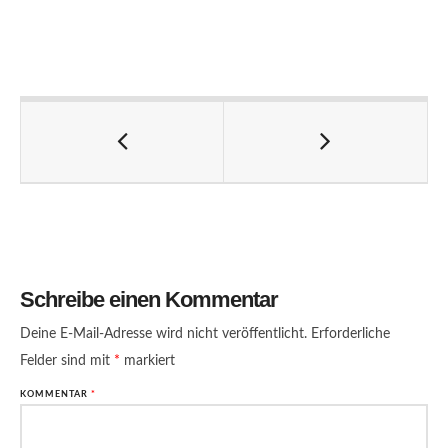
Schreibe einen Kommentar
Deine E-Mail-Adresse wird nicht veröffentlicht.
Erforderliche
Felder sind mit
*
markiert
KOMMENTAR
*