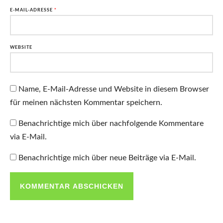
E-MAIL-ADRESSE
*
WEBSITE
Name, E-Mail-Adresse und Website in diesem Browser
für meinen nächsten Kommentar speichern.
Benachrichtige mich über nachfolgende Kommentare
via E-Mail.
Benachrichtige mich über neue Beiträge via E-Mail.