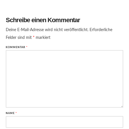
Schreibe einen Kommentar
Deine E-Mail-Adresse wird nicht veröffentlicht.
Erforderliche
Felder sind mit
*
markiert
KOMMENTAR
*
NAME
*