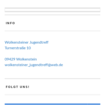
INFO
Wolkensteiner Jugendtreff
Turnerstraße 10
09429 Wolkenstein
wolkensteiner_jugendtreff@web.de
FOLGT UNS!