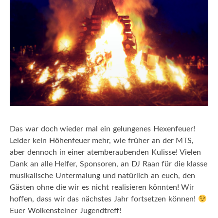
Das war doch wieder mal ein gelungenes Hexenfeuer!
Leider kein Höhenfeuer mehr, wie früher an der MTS,
aber dennoch in einer atemberaubenden Kulisse! Vielen
Dank an alle Helfer, Sponsoren, an DJ Raan für die klasse
musikalische Untermalung und natürlich an euch, den
Gästen ohne die wir es nicht realisieren könnten! Wir
hoffen, dass wir das nächstes Jahr fortsetzen können!
Euer Wolkensteiner Jugendtreff!