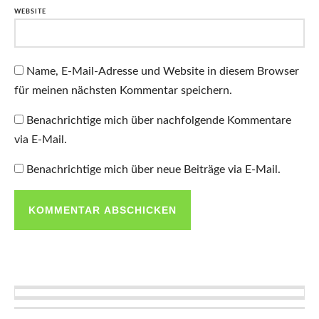
WEBSITE
Name, E-Mail-Adresse und Website in diesem Browser
für meinen nächsten Kommentar speichern.
Benachrichtige mich über nachfolgende Kommentare
via E-Mail.
Benachrichtige mich über neue Beiträge via E-Mail.