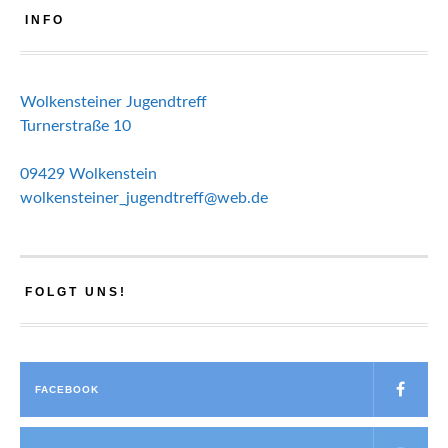
INFO
Wolkensteiner Jugendtreff
Turnerstraße 10
09429 Wolkenstein
wolkensteiner_jugendtreff@web.de
FOLGT UNS!
FACEBOOK