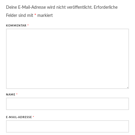
Deine E-Mail-Adresse wird nicht veröffentlicht.
Erforderliche
Felder sind mit
*
markiert
KOMMENTAR
*
NAME
*
E-MAIL-ADRESSE
*