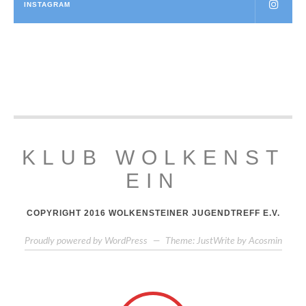
INSTAGRAM
KLUB WOLKENST
EIN
COPYRIGHT 2016 WOLKENSTEINER JUGENDTREFF E.V.
Proudly powered by WordPress
—
Theme: JustWrite by
Acosmin