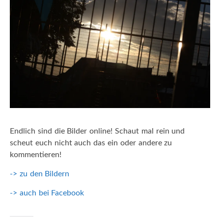
Endlich sind die Bilder online! Schaut mal rein und
scheut euch nicht auch das ein oder andere zu
kommentieren!
-> zu den Bildern
-> auch bei Facebook