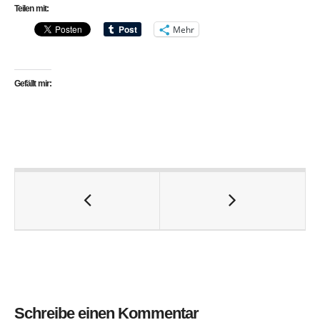
Teilen mit:
Mehr
Gefällt mir:
Schreibe einen Kommentar