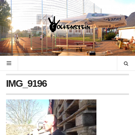
IMG_9196