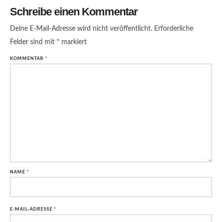
Schreibe einen Kommentar
Deine E-Mail-Adresse wird nicht veröffentlicht.
Erforderliche
Felder sind mit
*
markiert
KOMMENTAR
*
NAME
*
E-MAIL-ADRESSE
*