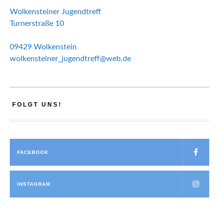
Wolkensteiner Jugendtreff
Turnerstraße 10
09429 Wolkenstein
wolkensteiner_jugendtreff@web.de
FOLGT UNS!
FACEBOOK
INSTAGRAM