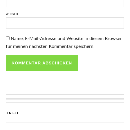
WEBSITE
Name, E-Mail-Adresse und Website in diesem Browser
für meinen nächsten Kommentar speichern.
INFO