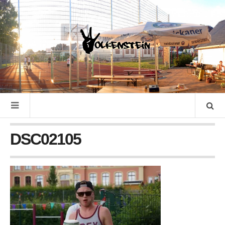
DSC02105