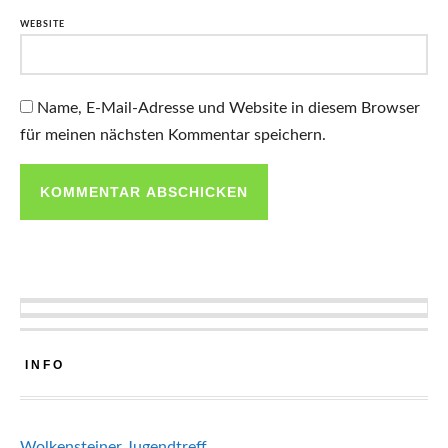
WEBSITE
Name, E-Mail-Adresse und Website in diesem Browser
für meinen nächsten Kommentar speichern.
INFO
Wolkensteiner Jugendtreff