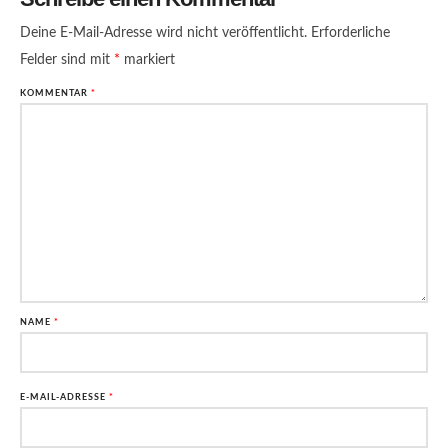
Deine E-Mail-Adresse wird nicht veröffentlicht.
Erforderliche
Felder sind mit
*
markiert
KOMMENTAR
*
NAME
*
E-MAIL-ADRESSE
*