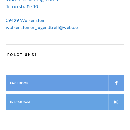
Turnerstraße 10
09429 Wolkenstein
wolkensteiner_jugendtreff@web.de
FOLGT UNS!
FACEBOOK
INSTAGRAM