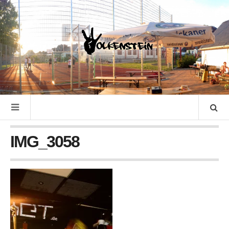
IMG_3058