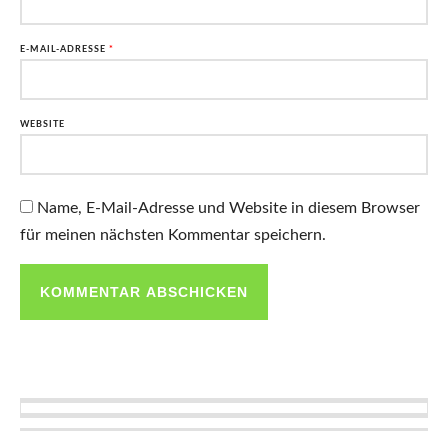
E-MAIL-ADRESSE
*
WEBSITE
Name, E-Mail-Adresse und Website in diesem Browser
für meinen nächsten Kommentar speichern.