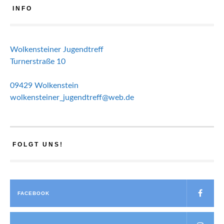
INFO
Wolkensteiner Jugendtreff
Turnerstraße 10
09429 Wolkenstein
wolkensteiner_jugendtreff@web.de
FOLGT UNS!
FACEBOOK