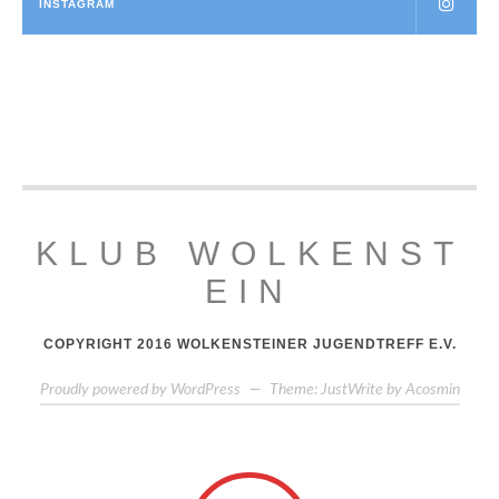
INSTAGRAM
KLUB WOLKENST
EIN
COPYRIGHT 2016 WOLKENSTEINER JUGENDTREFF E.V.
Proudly powered by WordPress
—
Theme: JustWrite by
Acosmin