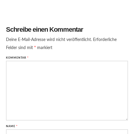
Schreibe einen Kommentar
Deine E-Mail-Adresse wird nicht veröffentlicht.
Erforderliche
Felder sind mit
*
markiert
KOMMENTAR
*
NAME
*