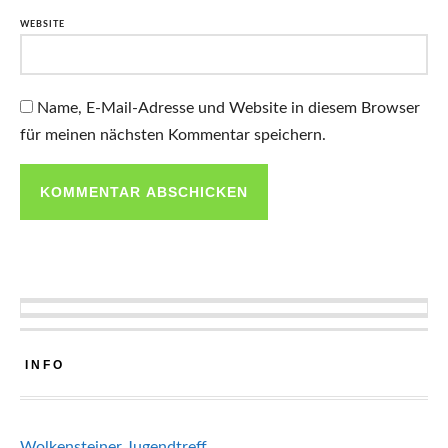
WEBSITE
Name, E-Mail-Adresse und Website in diesem Browser
für meinen nächsten Kommentar speichern.
INFO
Wolkensteiner Jugendtreff