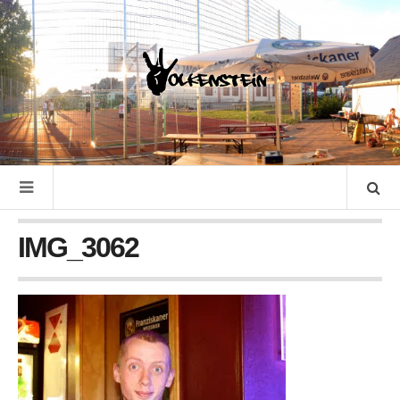
IMG_3062