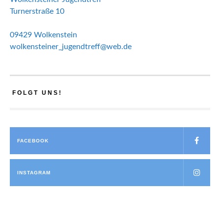
Turnerstraße 10
09429 Wolkenstein
wolkensteiner_jugendtreff@web.de
FOLGT UNS!
FACEBOOK
INSTAGRAM