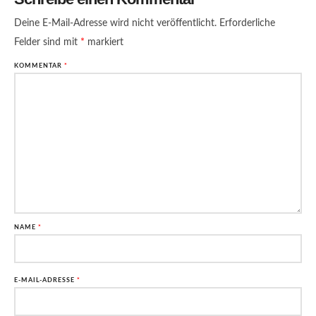
Deine E-Mail-Adresse wird nicht veröffentlicht.
Erforderliche
Felder sind mit
*
markiert
KOMMENTAR
*
NAME
*
E-MAIL-ADRESSE
*