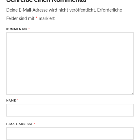
Deine E-Mail-Adresse wird nicht veröffentlicht.
Erforderliche
Felder sind mit
*
markiert
KOMMENTAR
*
NAME
*
E-MAIL-ADRESSE
*