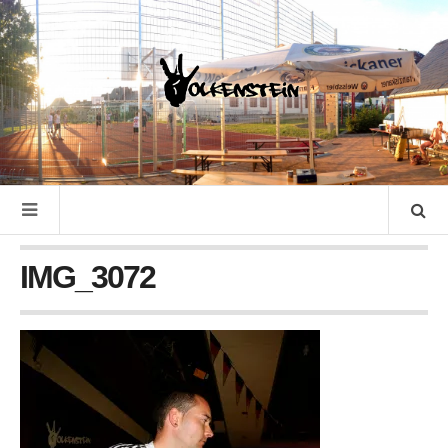
IMG_3072