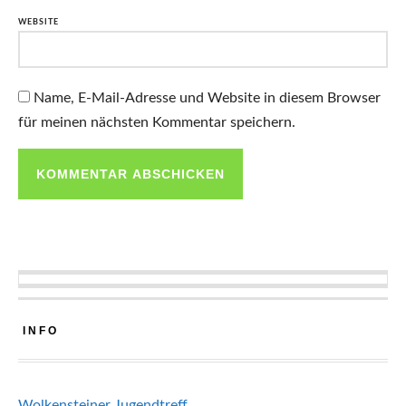
WEBSITE
Name, E-Mail-Adresse und Website in diesem Browser
für meinen nächsten Kommentar speichern.
INFO
Wolkensteiner Jugendtreff