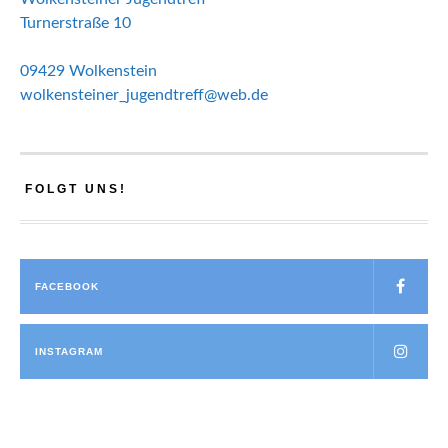
Turnerstraße 10
09429 Wolkenstein
wolkensteiner_jugendtreff@web.de
FOLGT UNS!
FACEBOOK
INSTAGRAM