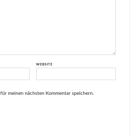
WEBSITE
 für meinen nächsten Kommentar speichern.