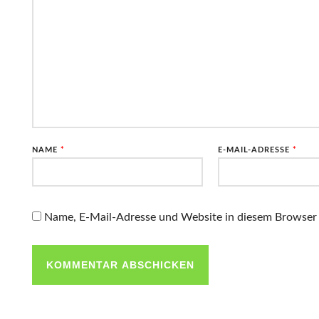
NAME
*
E-MAIL-ADRESSE
*
Name, E-Mail-Adresse und Website in diesem Browser