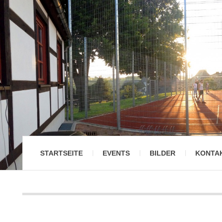
STARTSEITE
EVENTS
BILDER
KONTA