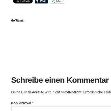
Mehr
Gefällt mir:
Schreibe einen Kommentar
Deine E-Mail-Adresse wird nicht veröffentlicht.
Erforderliche Feld
KOMMENTAR
*