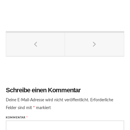
Schreibe einen Kommentar
Deine E-Mail-Adresse wird nicht veröffentlicht.
Erforderliche
Felder sind mit
*
markiert
KOMMENTAR
*