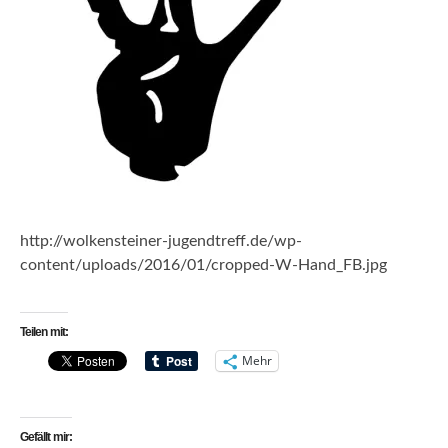
http://wolkensteiner-jugendtreff.de/wp-
content/uploads/2016/01/cropped-W-Hand_FB.jpg
Teilen mit:
Mehr
Gefällt mir: