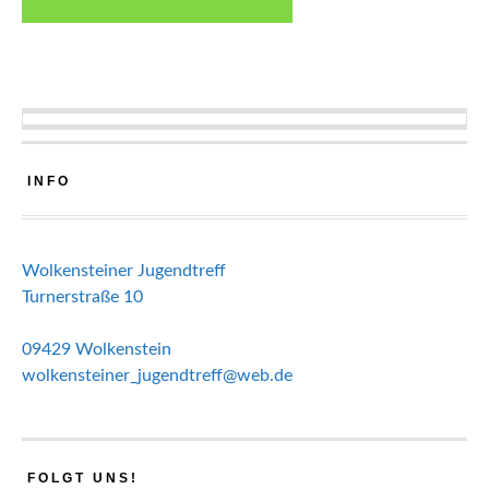
INFO
Wolkensteiner Jugendtreff
Turnerstraße 10
09429 Wolkenstein
wolkensteiner_jugendtreff@web.de
FOLGT UNS!