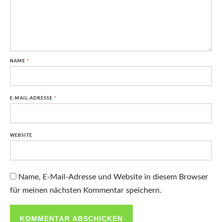
NAME
*
E-MAIL-ADRESSE
*
WEBSITE
Name, E-Mail-Adresse und Website in diesem Browser
für meinen nächsten Kommentar speichern.