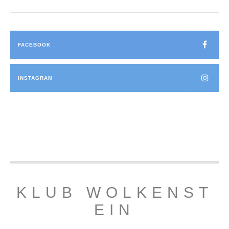
FACEBOOK
INSTAGRAM
KLUB WOLKENST
EIN