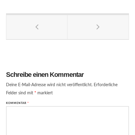
Schreibe einen Kommentar
Deine E-Mail-Adresse wird nicht veröffentlicht.
Erforderliche
Felder sind mit
*
markiert
KOMMENTAR
*