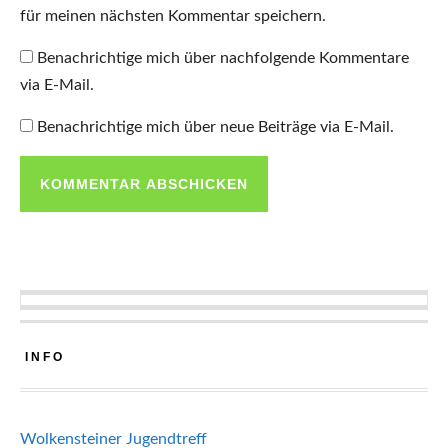
für meinen nächsten Kommentar speichern.
Benachrichtige mich über nachfolgende Kommentare
via E-Mail.
Benachrichtige mich über neue Beiträge via E-Mail.
INFO
Wolkensteiner Jugendtreff