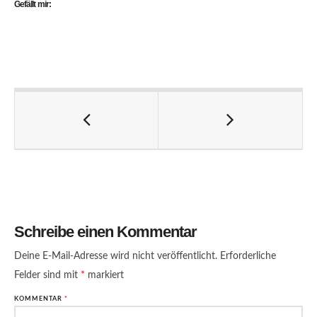
Gefällt mir:
Schreibe einen Kommentar
Deine E-Mail-Adresse wird nicht veröffentlicht.
Erforderliche
Felder sind mit
*
markiert
KOMMENTAR
*