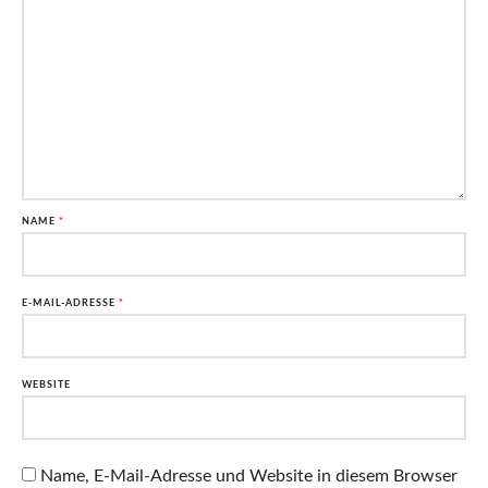
NAME
*
E-MAIL-ADRESSE
*
WEBSITE
Name, E-Mail-Adresse und Website in diesem Browser