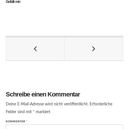
Gefällt mir:
Schreibe einen Kommentar
Deine E-Mail-Adresse wird nicht veröffentlicht.
Erforderliche
Felder sind mit
*
markiert
KOMMENTAR
*