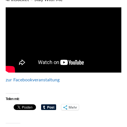
zur Facebookveranstaltung
Teilen mit:
Mehr