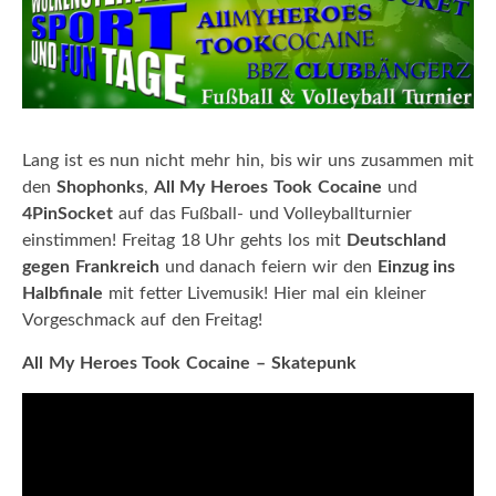
Lang ist es nun nicht mehr hin, bis wir uns zusammen mit
den
Shophonks
,
All My Heroes Took Cocaine
und
4PinSocket
auf das Fußball- und Volleyballturnier
einstimmen! Freitag 18 Uhr gehts los mit
Deutschland
gegen Frankreich
und danach feiern wir den
Einzug ins
Halbfinale
mit fetter Livemusik! Hier mal ein kleiner
Vorgeschmack auf den Freitag!
All My Heroes Took Cocaine – Skatepunk