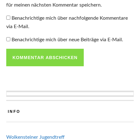
für meinen nächsten Kommentar speichern.
Benachrichtige mich über nachfolgende Kommentare
via E-Mail.
Benachrichtige mich über neue Beiträge via E-Mail.
INFO
Wolkensteiner Jugendtreff