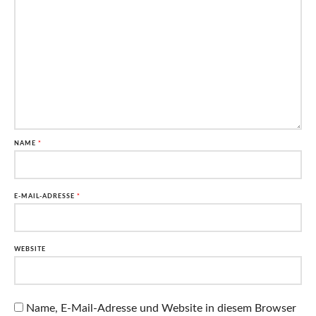
NAME
*
E-MAIL-ADRESSE
*
WEBSITE
Name, E-Mail-Adresse und Website in diesem Browser