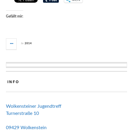
Gefällt mir:
in
2014
INFO
Wolkensteiner Jugendtreff
Turnerstraße 10
09429 Wolkenstein