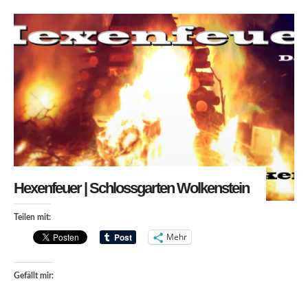
Hexenfeuer | Schlossgarten Wolkenstein
Teilen mit:
Mehr
Gefällt mir: