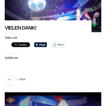
VIELEN DANK!
Teilen mit:
Mehr
Gefällt mir:
in
2016