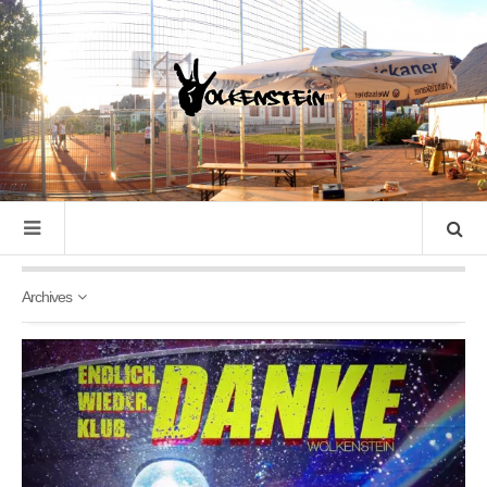
Archives