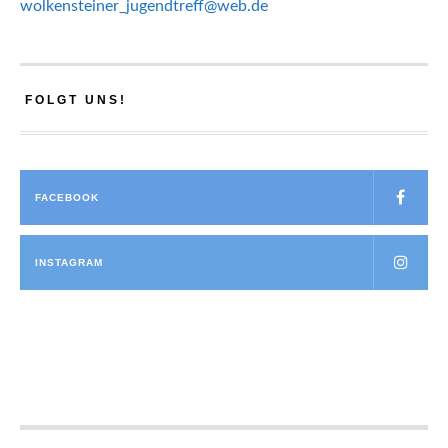
wolkensteiner_jugendtreff@web.de
FOLGT UNS!
FACEBOOK
INSTAGRAM