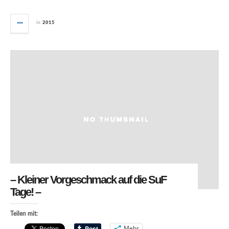
in
2015
– Kleiner Vorgeschmack auf die SuF
Tage! –
Teilen mit:
Mehr