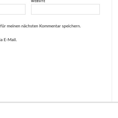
WEBSITE
 für meinen nächsten Kommentar speichern.
a E-Mail.