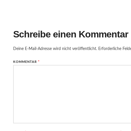
Schreibe einen Kommentar
Deine E-Mail-Adresse wird nicht veröffentlicht.
Erforderliche Feld
KOMMENTAR
*