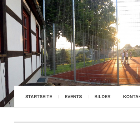
STARTSEITE
EVENTS
BILDER
KONTA