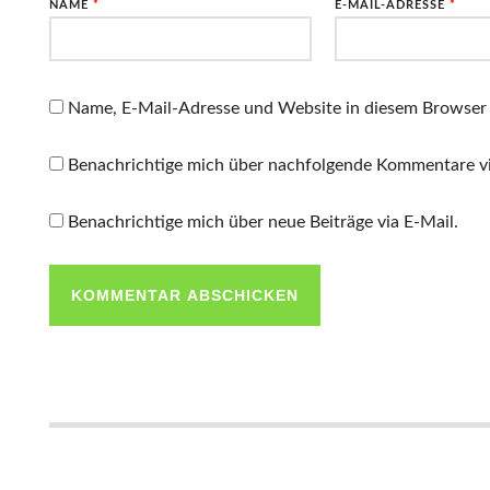
NAME
*
E-MAIL-ADRESSE
*
Name, E-Mail-Adresse und Website in diesem Browser
Benachrichtige mich über nachfolgende Kommentare vi
Benachrichtige mich über neue Beiträge via E-Mail.