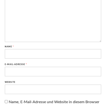
NAME
*
E-MAIL-ADRESSE
*
WEBSITE
Name, E-Mail-Adresse und Website in diesem Browser