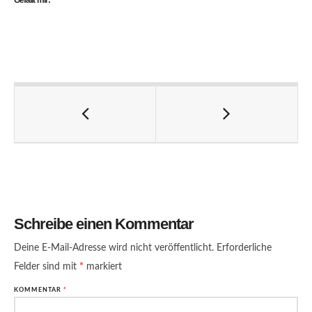
Schreibe einen Kommentar
Deine E-Mail-Adresse wird nicht veröffentlicht.
Erforderliche
Felder sind mit
*
markiert
KOMMENTAR
*