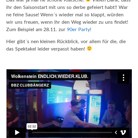
ihr den Saisonstart mit uns so derbe gefeiert habt!! War
ne feine Sause! Wenn´s wieder mal so klappt, würden
wir uns freuen, wenn ihr den Weg wieder zu uns findet!
Zum Beispiel am 28.11. zur
90er Party
!
Hier gibt´s nen kleinen Rückblick, vor allem für die, die
das Spektakel leider verpasst haben!