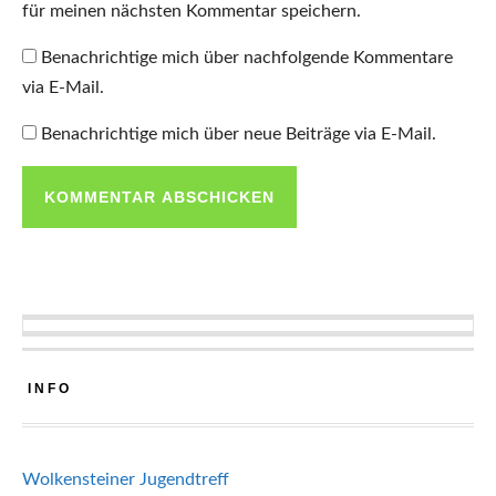
für meinen nächsten Kommentar speichern.
Benachrichtige mich über nachfolgende Kommentare
via E-Mail.
Benachrichtige mich über neue Beiträge via E-Mail.
INFO
Wolkensteiner Jugendtreff