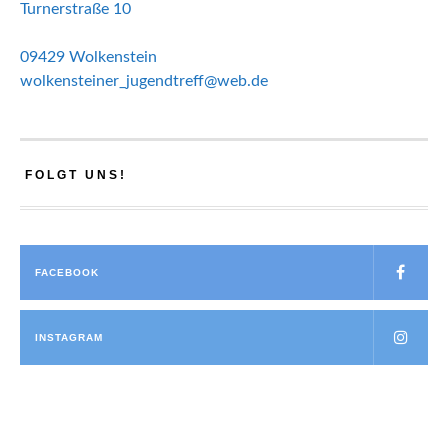
Turnerstraße 10
09429 Wolkenstein
wolkensteiner_jugendtreff@web.de
FOLGT UNS!
FACEBOOK
INSTAGRAM