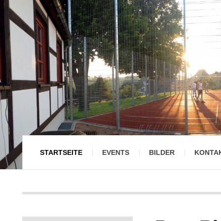
STARTSEITE
EVENTS
BILDER
KONTA