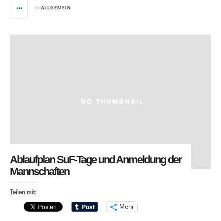
in
ALLGEMEIN
Ablaufplan SuF-Tage und Anmeldung der
Mannschaften
Teilen mit:
Mehr