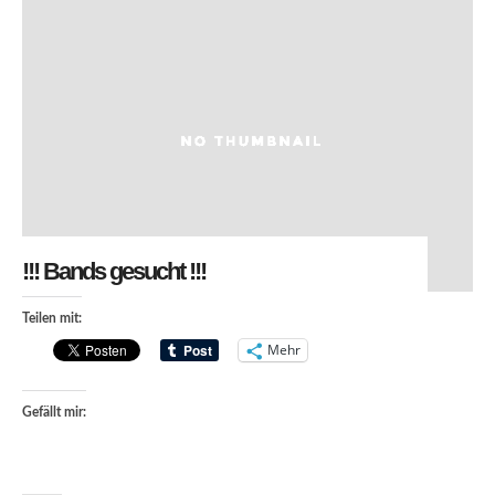
!!! Bands gesucht !!!
Teilen mit:
Mehr
Gefällt mir: