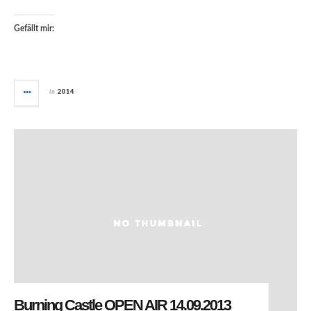
Gefällt mir:
in
2014
Burning Castle OPEN AIR 14.09.2013