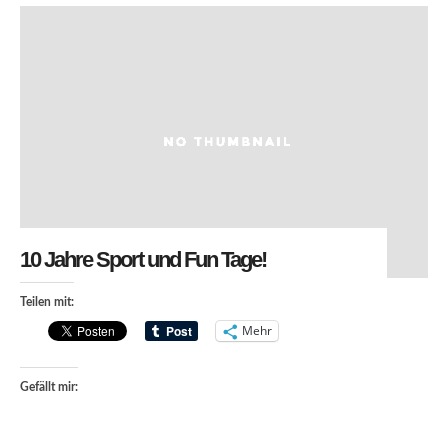
10 Jahre Sport und Fun Tage!
Teilen mit:
Mehr
Gefällt mir: