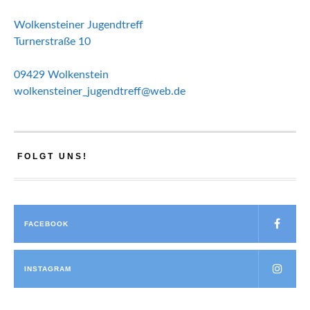
Wolkensteiner Jugendtreff
Turnerstraße 10
09429 Wolkenstein
wolkensteiner_jugendtreff@web.de
FOLGT UNS!
FACEBOOK
INSTAGRAM