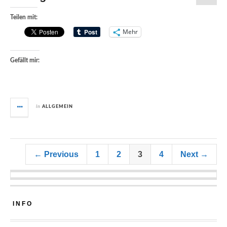
Teilen mit:
Mehr
Gefällt mir:
in
ALLGEMEIN
← Previous
1
2
3
4
Next →
INFO